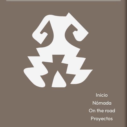
Inicio
Nómada
On the road
Proyectos