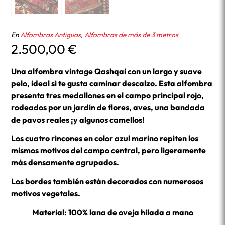
En
Alfombras Antiguas
,
Alfombras de más de 3 metros
2.500,00
€
Una alfombra vintage Qashqai con un largo y suave
pelo, ideal si te gusta caminar descalzo. Esta alfombra
presenta tres medallones en el campo principal rojo,
rodeados por un jardín de flores, aves, una bandada
de pavos reales ¡y algunos camellos!
Los cuatro rincones en color azul marino repiten los
mismos motivos del campo central, pero ligeramente
más densamente agrupados.
Los bordes también están decorados con numerosos
motivos vegetales.
Material: 100% lana de oveja hilada a mano