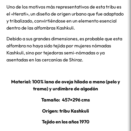
Uno de los motivos más representativos de esta tribu es
el «Herati», un diseño de origen urbano que fue adaptado
y tribalizado, convirtiéndose en un elemento esencial
dentro de las alfombras Kashkuli.
Debido a sus grandes dimensiones, es probable que esta
alfombra no haya sido tejida por mujeres nómadas
Kashkuli, sino por tejedoras semi-nómadas o ya
asentadas en las cercanías de Shiraz.
Material: 100% lana de oveja hilada a mano (pelo y
trama) y urdimbre de algodón
Tamaño: 457×296 cms
Origen: tribu Kashkuli
Tejido en los años 1970