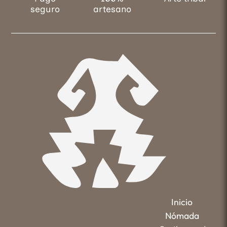
seguro
artesano
Inicio
Nómada