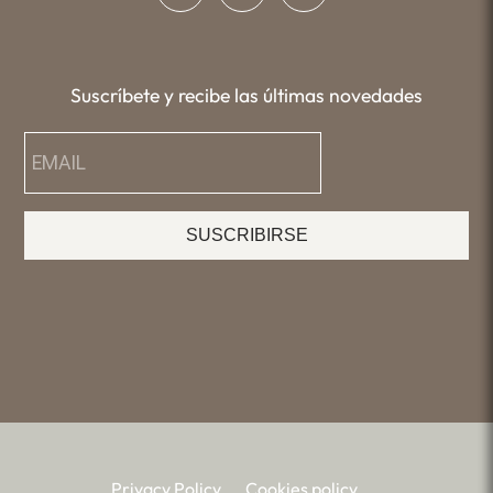
Suscríbete y recibe las últimas novedades
SUSCRIBIRSE
Privacy Policy
Cookies policy