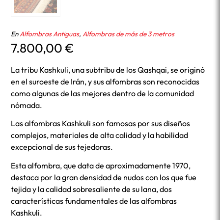
En
Alfombras Antiguas
,
Alfombras de más de 3 metros
7.800,00
€
La tribu Kashkuli, una subtribu de los Qashqai, se originó
en el suroeste de Irán, y sus alfombras son reconocidas
como algunas de las mejores dentro de la comunidad
nómada.
Las alfombras Kashkuli son famosas por sus diseños
complejos, materiales de alta calidad y la habilidad
excepcional de sus tejedoras.
Esta alfombra, que data de aproximadamente 1970,
destaca por la gran densidad de nudos con los que fue
tejida y la calidad sobresaliente de su lana, dos
características fundamentales de las alfombras
Kashkuli.