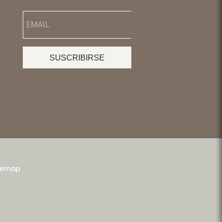
SUSCRIBIRSE
temap