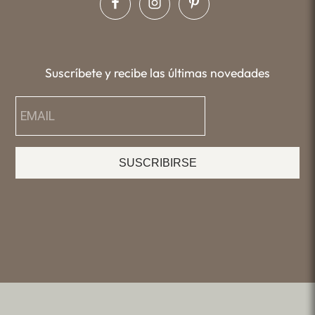
Suscríbete y recibe las últimas novedades
SUSCRIBIRSE