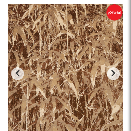
¡Oferta!