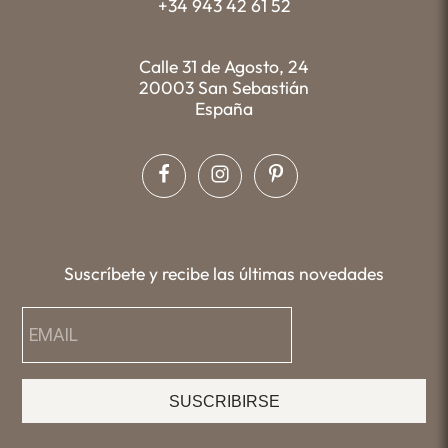
+34 943 42 61 52
Calle 31 de Agosto, 24
20003 San Sebastián
España
Suscríbete y recibe las últimas novedades
SUSCRIBIRSE