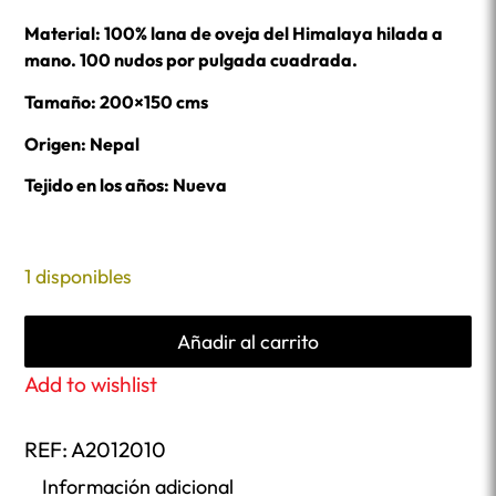
Material: 100% lana de oveja del Himalaya hilada a
mano. 100 nudos por pulgada cuadrada.
Tamaño: 200×150 cms
Origen: Nepal
Tejido en los años: Nueva
1 disponibles
Añadir al carrito
Add to wishlist
REF:
A2012010
Información adicional