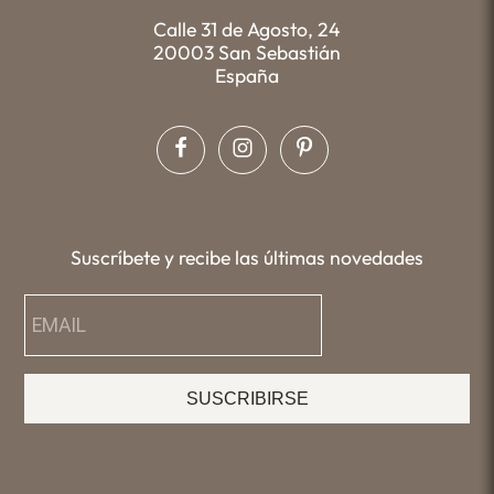
Calle 31 de Agosto, 24
20003 San Sebastián
España
Suscríbete y recibe las últimas novedades
SUSCRIBIRSE