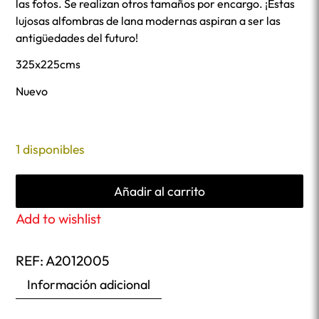
las fotos. Se realizan otros tamaños por encargo. ¡Estas
lujosas alfombras de lana modernas aspiran a ser las
antigüedades del futuro!
325x225cms
Nuevo
1 disponibles
Añadir al carrito
Add to wishlist
REF:
A2012005
Información adicional