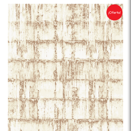
¡Oferta!