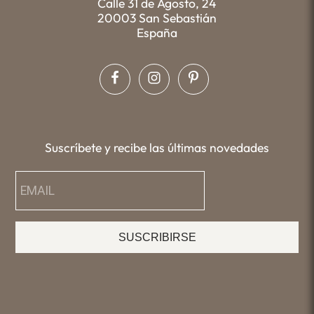
Calle 31 de Agosto, 24
20003 San Sebastián
España
Suscríbete y recibe las últimas novedades
SUSCRIBIRSE