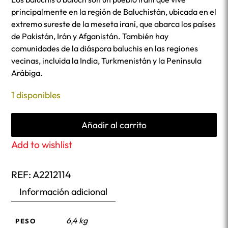
principalmente en la región de Baluchistán, ubicada en el
extremo sureste de la meseta iraní, que abarca los países
de Pakistán, Irán y Afganistán. También hay
comunidades de la diáspora baluchis en las regiones
vecinas, incluida la India, Turkmenistán y la Península
Arábiga.
1 disponibles
Añadir al carrito
Add to wishlist
REF:
A2212114
Información adicional
6,4 kg
PESO