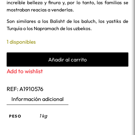
increíble belleza y finura y, por lo tanto, las familias se
mostraban reacias a venderlas.
Son similares a los Balisht de los baluch, los yastiks de
Turquía o los Napramach de los uzbekos.
1 disponibles
Añadir al carrito
Add to wishlist
REF:
A1910576
Información adicional
1 kg
PESO