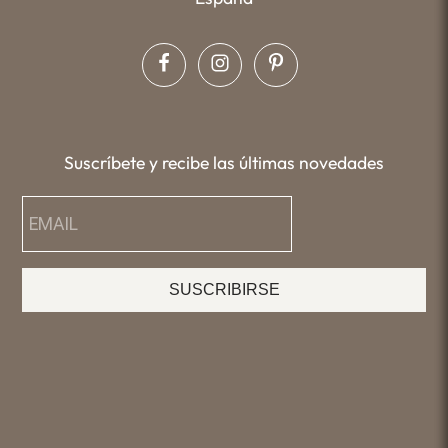
Suscríbete y recibe las últimas novedades
SUSCRIBIRSE