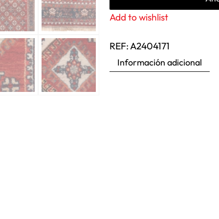
Add to wishlist
REF:
A2404171
Información adicional