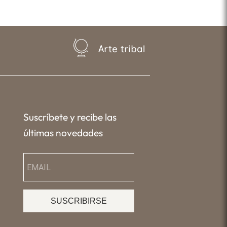
Arte tribal
Suscríbete y recibe las
últimas novedades
SUSCRIBIRSE