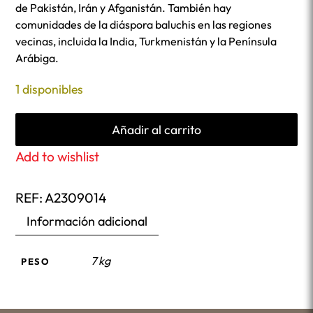
de Pakistán, Irán y Afganistán. También hay
comunidades de la diáspora baluchis en las regiones
vecinas, incluida la India, Turkmenistán y la Península
Arábiga.
1 disponibles
Añadir al carrito
Add to wishlist
REF:
A2309014
Información adicional
7 kg
PESO