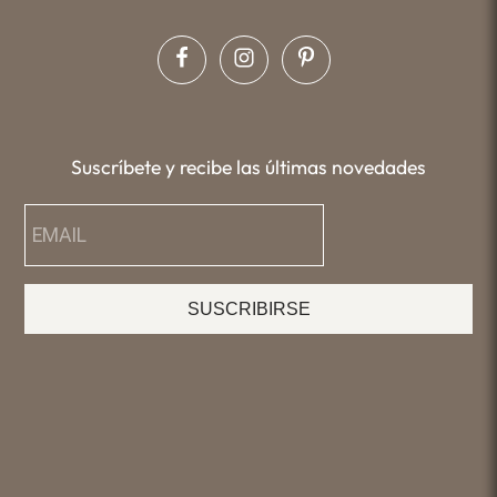
Suscríbete y recibe las últimas novedades
SUSCRIBIRSE