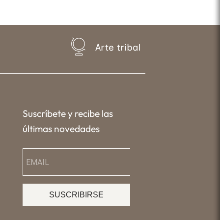
Arte tribal
Suscríbete y recibe las
últimas novedades
SUSCRIBIRSE