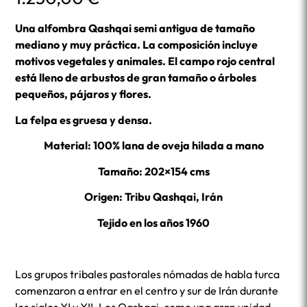
Una alfombra Qashqai semi antigua de tamaño
mediano y muy práctica. La composición incluye
motivos vegetales y animales. El campo rojo central
está lleno de arbustos de gran tamaño o árboles
pequeños, pájaros y flores.
La felpa es gruesa y densa.
Material: 100% lana de oveja hilada a mano
Tamaño: 202×154 cms
Origen: Tribu Qashqai, Irán
Tejido en los años 1960
Los grupos tribales pastorales nómadas de habla turca
comenzaron a entrar en el centro y sur de Irán durante