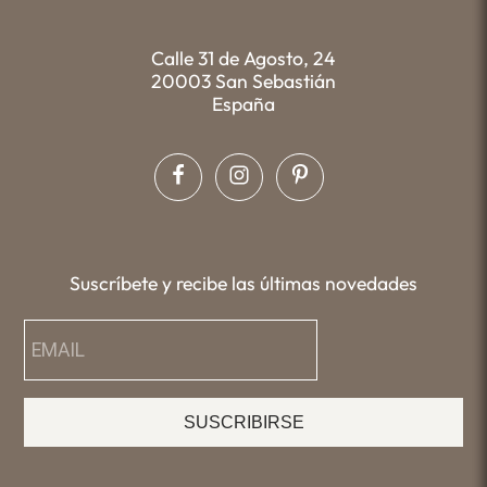
Calle 31 de Agosto, 24
20003 San Sebastián
España
Suscríbete y recibe las últimas novedades
SUSCRIBIRSE