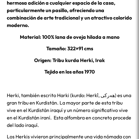
hermosa adición a cualquier espacio de la casa,
particularmente un pasillo, ofreciendo una
combinación de arte tradicional y un atractivo colorido
moderno.
Material: 100% lana de oveja hilada a mano
Tamaño: 322×91 cms
Origen: Tribu kurda Herki, Irak
Tejido en los años 1970
Herki, también escrito Harki (kurdo: Herkî, ھەرکی) es una
gran tribu en Kurdistán. La mayor parte de esta tribu
vive en el Kurdistán iraquí y un número significativo vive
en el Kurdistán iraní. Esta alfombra en concreto procede
del lado iraquí.
Los Herkis vivieron principalmente una vida nómada con