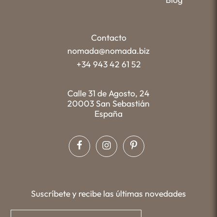
Contacto
nomada@nomada.biz
+34 943 42 61 52
Calle 31 de Agosto, 24
20003 San Sebastián
España
Suscríbete y recibe las últimas novedades