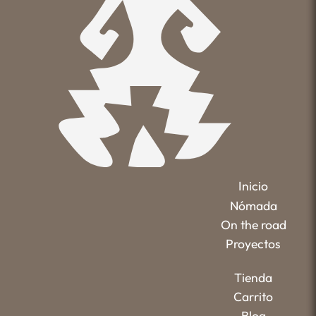
Inicio
Nómada
On the road
Proyectos
Tienda
Carrito
Blog