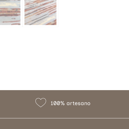
100% artesano