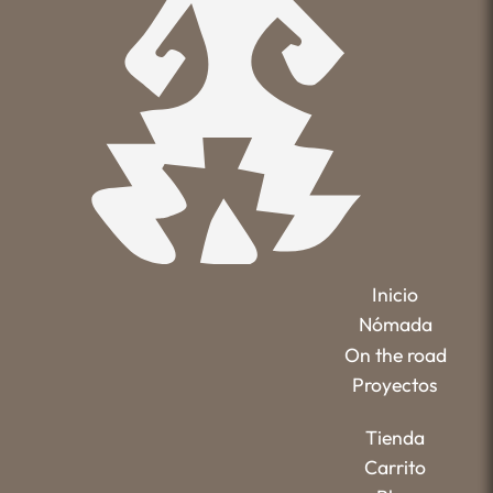
Inicio
Nómada
On the road
Proyectos
Tienda
Carrito