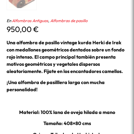
En
Alfombras Antiguas
,
Alfombras de pasillo
950,00
€
Una alfombra de pasillo vintage kurda Herki de Irak
con medallones geométricos dentados sobre un fondo
rojo intenso. El campo principal también presenta
motivos geométricos y vegetales dispersos
aleatoriamente. Fíjate en los encantadores camellos.
¡Una alfombra de pasilllera larga con mucha
personalidad!
Material: 100% lana de oveja hilada a mano
Tamaño: 408×80 cms