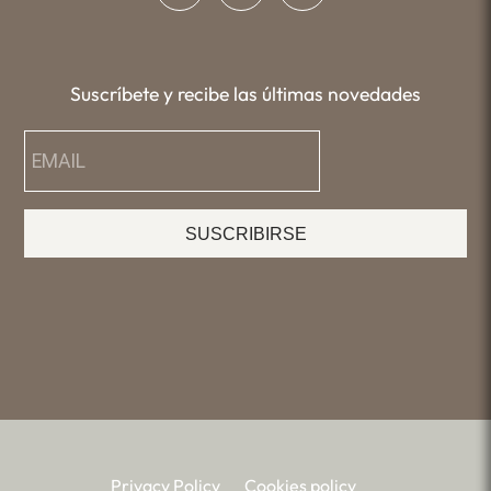
Suscríbete y recibe las últimas novedades
SUSCRIBIRSE
Privacy Policy
Cookies policy