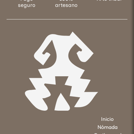
seguro
artesano
Inicio
Nómada