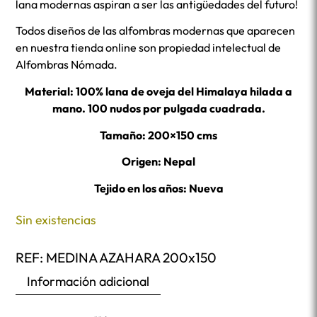
lana modernas aspiran a ser las antigüedades del futuro!
Todos diseños de las alfombras modernas que aparecen
en nuestra tienda online son propiedad intelectual de
Alfombras Nómada.
Material: 100% lana de oveja del Himalaya hilada a
mano. 100 nudos por pulgada cuadrada.
Tamaño: 200×150 cms
Origen: Nepal
Tejido en los años: Nueva
Sin existencias
REF:
MEDINA AZAHARA 200x150
Información adicional