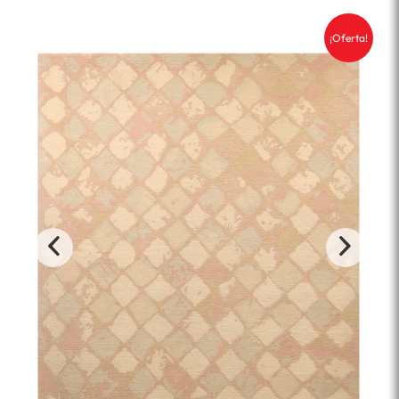
¡Oferta!