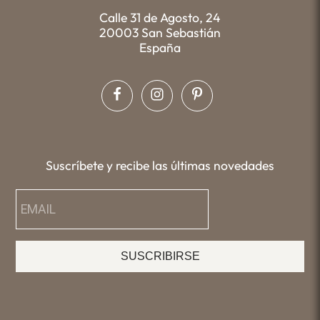
Calle 31 de Agosto, 24
20003 San Sebastián
España
Suscríbete y recibe las últimas novedades
SUSCRIBIRSE