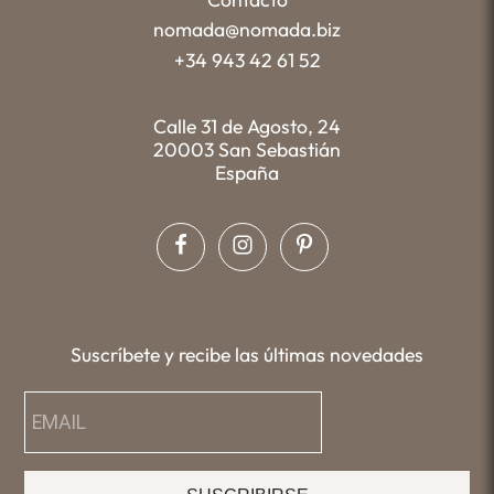
nomada@nomada.biz
+34 943 42 61 52
Calle 31 de Agosto, 24
20003 San Sebastián
España
Suscríbete y recibe las últimas novedades