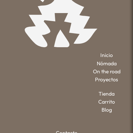
Inicio
Nómada
On the road
Proyectos
Tienda
Carrito
Blog
Contacto