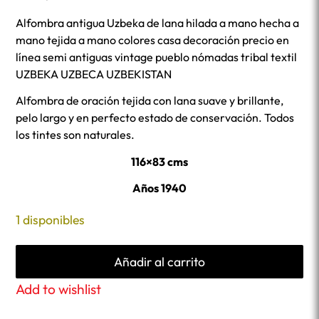
Alfombra antigua Uzbeka de lana hilada a mano hecha a
mano tejida a mano colores casa decoración precio en
línea semi antiguas vintage pueblo nómadas tribal textil
UZBEKA UZBECA UZBEKISTAN
Alfombra de oración tejida con lana suave y brillante,
pelo largo y en perfecto estado de conservación. Todos
los tintes son naturales.
116×83 cms
Años 1940
1 disponibles
Añadir al carrito
Add to wishlist