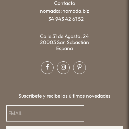
Contacto
nomada@nomada.biz
+34 943 42 61 52
Calle 31 de Agosto, 24
20003 San Sebastián
España
Suscríbete y recibe las últimas novedades