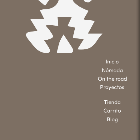
Inicio
Nómada
On the road
Proyectos
Tienda
Carrito
Blog