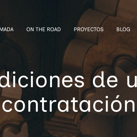
MADA
ON THE ROAD
PROYECTOS
BLOG
diciones de u
contratación