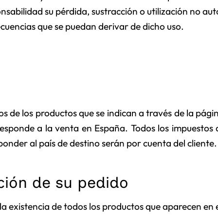
nsabilidad su pérdida, sustracción o utilización no aut
cuencias que se puedan derivar de dicho uso.
os de los productos que se indican a través de la pág
responde a la venta en España. Todos los impuestos 
onder al país de destino serán por cuenta del cliente.
ción de su pedido
 existencia de todos los productos que aparecen en el 