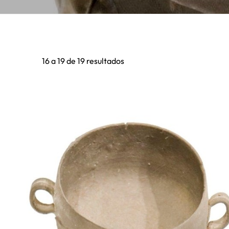
16 a 19 de 19 resultados