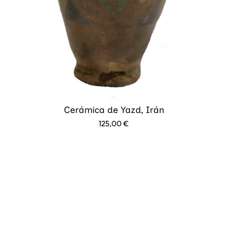
Cerámica de Yazd, Irán
125,00
€