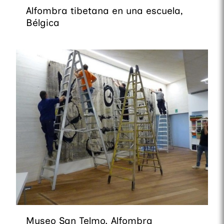
Alfombra tibetana en una escuela,
Bélgica
Museo San Telmo. Alfombra