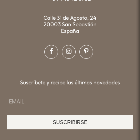
Calle 31 de Agosto, 24
20003 San Sebastián
España
Suscríbete y recibe las últimas novedades
SUSCRIBIRSE