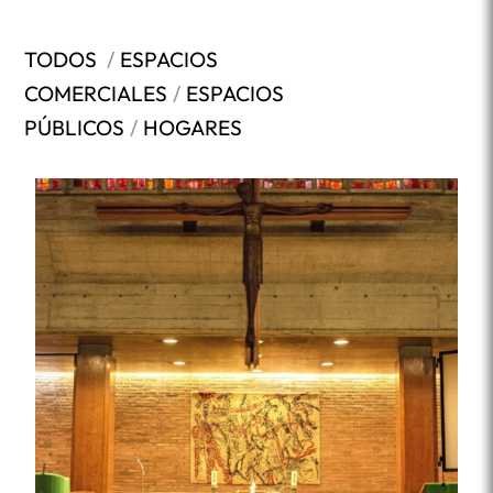
TODOS
/
ESPACIOS
COMERCIALES
/
ESPACIOS
PÚBLICOS
/
HOGARES