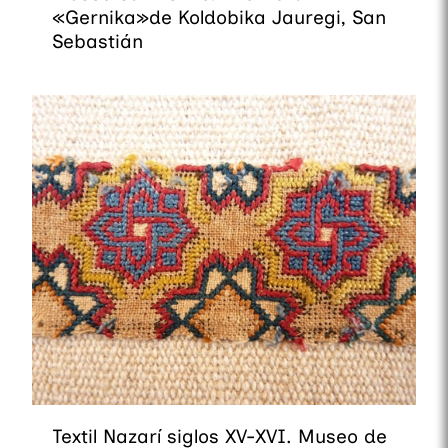
«Gernika»de Koldobika Jauregi, San
Sebastián
Textil Nazarí siglos XV-XVI. Museo de