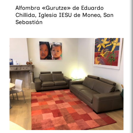
Alfombra «Gurutze» de Eduardo
Chillida, Iglesia IESU de Moneo, San
Sebastián