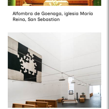
Alfombra de Goenaga, iglesia María
Reina, San Sebastian